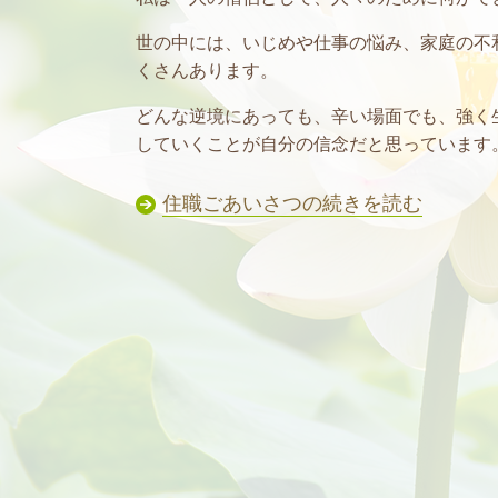
世の中には、いじめや仕事の悩み、家庭の不
くさんあります。
どんな逆境にあっても、辛い場面でも、強く
していくことが自分の信念だと思っています
住職ごあいさつの続きを読む