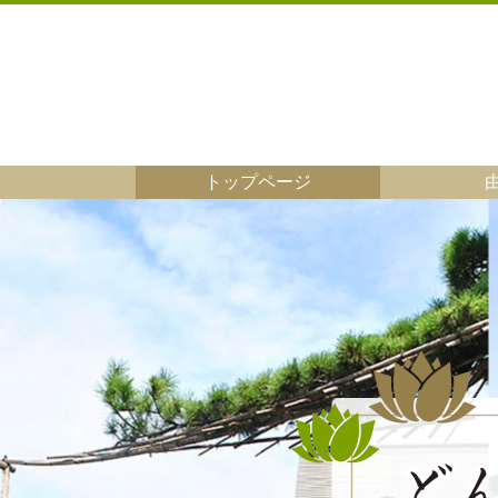
トップページ