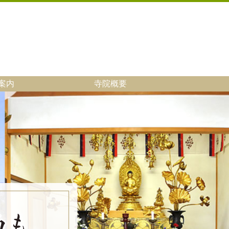
案内
寺院概要